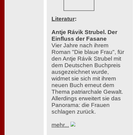
Literatur
:
Antje Rávik Strubel. Der
Einfluss der Fasane
Vier Jahre nach ihrem
Roman "Die blaue Frau", für
den Antje Rávik Strubel mit
dem Deutschen Buchpreis
ausgezeichnet wurde,
widmet sie sich mit ihrem
neuen Buch erneut dem
Thema patriarchale Gewalt.
Allerdings erweitert sie das
Panorama: die Frauen
schlagen zurück.
mehr...