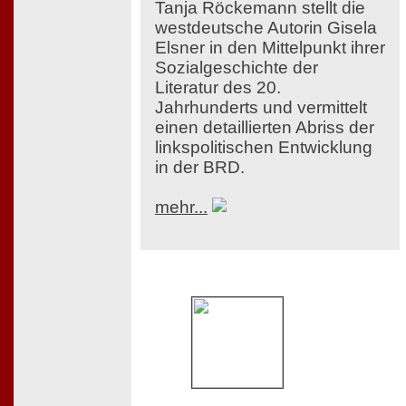
Tanja Röckemann stellt die
westdeutsche Autorin Gisela
Elsner in den Mittelpunkt ihrer
Sozialgeschichte der
Literatur des 20.
Jahrhunderts und vermittelt
einen detaillierten Abriss der
linkspolitischen Entwicklung
in der BRD.
mehr...