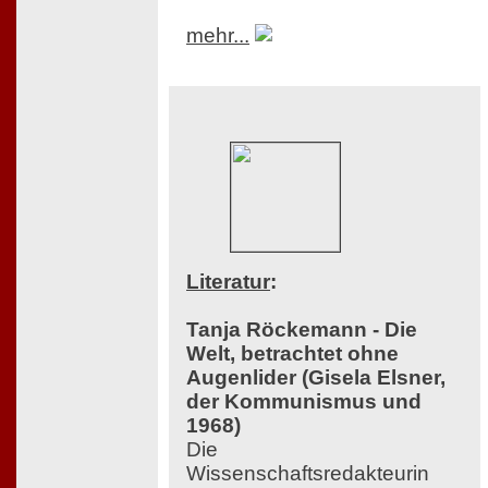
mehr...
Literatur
:
Tanja Röckemann - Die
Welt, betrachtet ohne
Augenlider (Gisela Elsner,
der Kommunismus und
1968)
Die
Wissenschaftsredakteurin