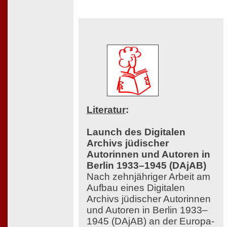
Literatur
:
Launch des Digitalen
Archivs jüdischer
Autorinnen und Autoren in
Berlin 1933–1945 (DAjAB)
Nach zehnjähriger Arbeit am
Aufbau eines Digitalen
Archivs jüdischer Autorinnen
und Autoren in Berlin 1933–
1945 (DAjAB) an der Europa-