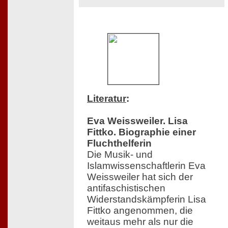
Literatur
:
Eva Weissweiler. Lisa
Fittko. Biographie einer
Fluchthelferin
Die Musik- und
Islamwissenschaftlerin Eva
Weissweiler hat sich der
antifaschistischen
Widerstandskämpferin Lisa
Fittko angenommen, die
weitaus mehr als nur die