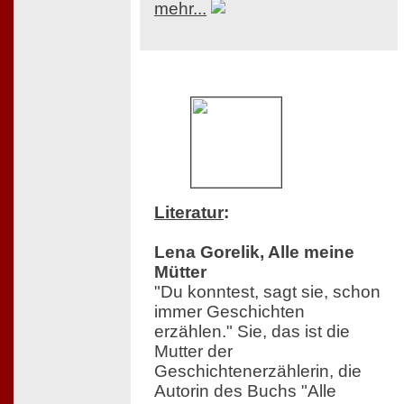
mehr...
Literatur
:
Lena Gorelik, Alle meine
Mütter
"Du konntest, sagt sie, schon
immer Geschichten
erzählen." Sie, das ist die
Mutter der
Geschichtenerzählerin, die
Autorin des Buchs "Alle