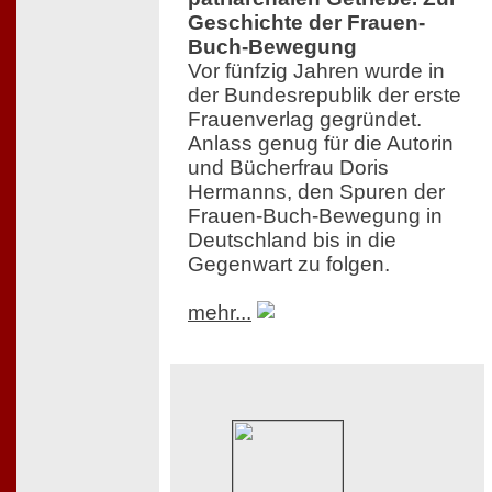
Geschichte der Frauen-
Buch-Bewegung
Vor fünfzig Jahren wurde in
der Bundesrepublik der erste
Frauenverlag gegründet.
Anlass genug für die Autorin
und Bücherfrau Doris
Hermanns, den Spuren der
Frauen-Buch-Bewegung in
Deutschland bis in die
Gegenwart zu folgen.
mehr...