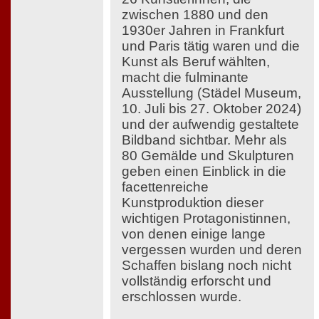
zwischen 1880 und den
1930er Jahren in Frankfurt
und Paris tätig waren und die
Kunst als Beruf wählten,
macht die fulminante
Ausstellung (Städel Museum,
10. Juli bis 27. Oktober 2024)
und der aufwendig gestaltete
Bildband sichtbar. Mehr als
80 Gemälde und Skulpturen
geben einen Einblick in die
facettenreiche
Kunstproduktion dieser
wichtigen Protagonistinnen,
von denen einige lange
vergessen wurden und deren
Schaffen bislang noch nicht
vollständig erforscht und
erschlossen wurde.