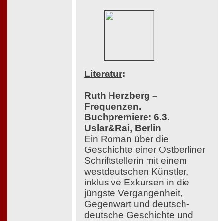
Literatur
:
Ruth Herzberg –
Frequenzen.
Buchpremiere: 6.3.
Uslar&Rai, Berlin
Ein Roman über die
Geschichte einer Ostberliner
Schriftstellerin mit einem
westdeutschen Künstler,
inklusive Exkursen in die
jüngste Vergangenheit,
Gegenwart und deutsch-
deutsche Geschichte und