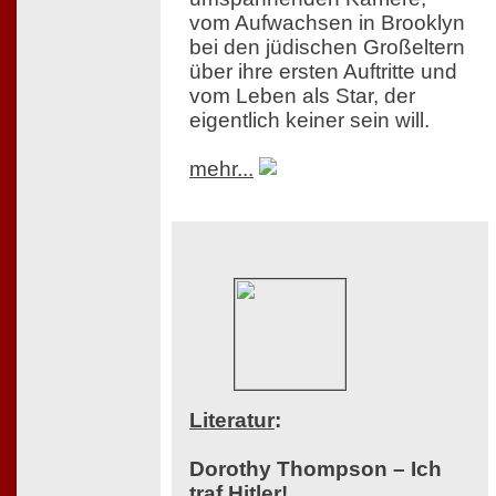
vom Aufwachsen in Brooklyn
bei den jüdischen Großeltern
über ihre ersten Auftritte und
vom Leben als Star, der
eigentlich keiner sein will.
mehr...
Literatur
:
Dorothy Thompson – Ich
traf Hitler!