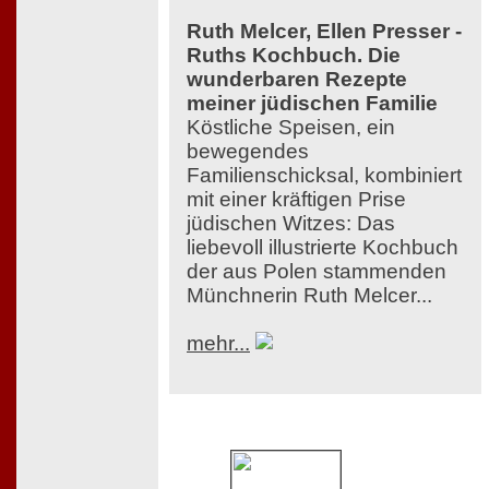
Ruth Melcer, Ellen Presser -
Ruths Kochbuch. Die
wunderbaren Rezepte
meiner jüdischen Familie
Köstliche Speisen, ein
bewegendes
Familienschicksal, kombiniert
mit einer kräftigen Prise
jüdischen Witzes: Das
liebevoll illustrierte Kochbuch
der aus Polen stammenden
Münchnerin Ruth Melcer...
mehr...