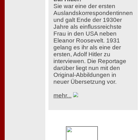
Sie war eine der ersten
Auslandskorrespondentinnen
und galt Ende der 1930er
Jahre als einflussreichste
Frau in den USA neben
Eleanor Roosevelt. 1931
gelang es ihr als eine der
ersten, Adolf Hitler zu
interviewen. Die Reportage
darüber liegt nun mit den
Original-Abbildungen in
neuer Übersetzung vor.
mehr...