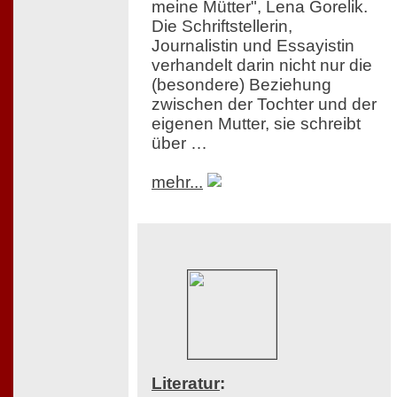
meine Mütter", Lena Gorelik.
Die Schriftstellerin,
Journalistin und Essayistin
verhandelt darin nicht nur die
(besondere) Beziehung
zwischen der Tochter und der
eigenen Mutter, sie schreibt
über …
mehr...
Literatur
: