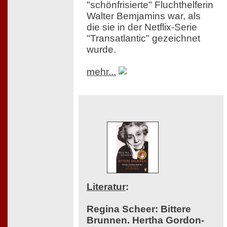
"schönfrisierte" Fluchthelferin
Walter Bemjamins war, als
die sie in der Netflix-Serie
"Transatlantic" gezeichnet
wurde.
mehr...
Literatur
:
Regina Scheer: Bittere
Brunnen. Hertha Gordon-