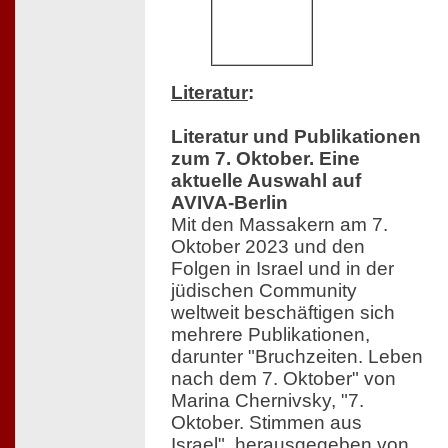
Literatur
:
Literatur und Publikationen
zum 7. Oktober. Eine
aktuelle Auswahl auf
AVIVA-Berlin
Mit den Massakern am 7.
Oktober 2023 und den
Folgen in Israel und in der
jüdischen Community
weltweit beschäftigen sich
mehrere Publikationen,
darunter "Bruchzeiten. Leben
nach dem 7. Oktober" von
Marina Chernivsky, "7.
Oktober. Stimmen aus
Israel", herausgegeben von