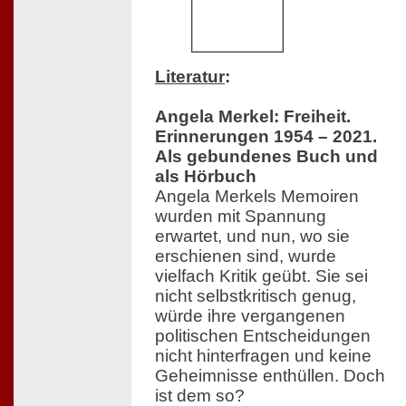
Literatur
:
Angela Merkel: Freiheit.
Erinnerungen 1954 – 2021.
Als gebundenes Buch und
als Hörbuch
Angela Merkels Memoiren
wurden mit Spannung
erwartet, und nun, wo sie
erschienen sind, wurde
vielfach Kritik geübt. Sie sei
nicht selbstkritisch genug,
würde ihre vergangenen
politischen Entscheidungen
nicht hinterfragen und keine
Geheimnisse enthüllen. Doch
ist dem so?