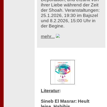
ihrer Liebe während der Zeit
der Shoah. Veranstaltungen:
25.1.2026, 19:30 im Bajszel
und 8.2.2026, 15:00 Uhr in
der Begine.
mehr...
Literatur
:
Sineb El Masrar: Heult
leise, Habibis