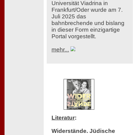
Universität Viadrina in
Frankfurt/Oder wurde am 7.
Juli 2025 das
bahnbrechende und bislang
in dieser Form einzigartige
Portal vorgestellt.
mehr...
Literatur
:
Widerstände. Jüdische