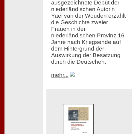
ausgezeichnete Debüt der
niederländischen Autorin
Yael van der Wouden erzählt
die Geschichte zweier
Frauen in der
niederländischen Provinz 16
Jahre nach Kriegsende auf
dem Hintergrund der
Auswirkung der Besatzung
durch die Deutschen.
mehr...