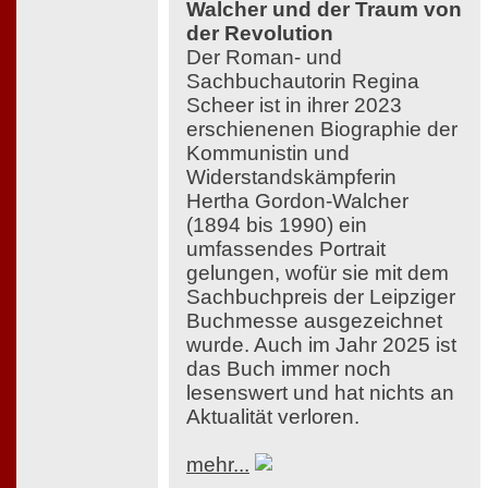
Walcher und der Traum von
der Revolution
Der Roman- und
Sachbuchautorin Regina
Scheer ist in ihrer 2023
erschienenen Biographie der
Kommunistin und
Widerstandskämpferin
Hertha Gordon-Walcher
(1894 bis 1990) ein
umfassendes Portrait
gelungen, wofür sie mit dem
Sachbuchpreis der Leipziger
Buchmesse ausgezeichnet
wurde. Auch im Jahr 2025 ist
das Buch immer noch
lesenswert und hat nichts an
Aktualität verloren.
mehr...