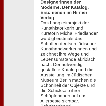
Designerinnen der
Moderne. Der Katalog.
Erschienen im Hirmer
Verlag
Das Langzeitprojekt der
Kunsthistorikerin und
Kuratorin Michal Friedlander
würdigt erstmals das
Schaffen deutsch-jüdischer
Kunsthandwerkerinnen und
zeichnet ihre Wege und
Lebensumstände akribisch
nach. Der aufwendig
gestaltete Katalog und die
Ausstellung im Jüdischen
Museum Berlin machen die
Schönheit der Objekte und
die Schicksale ihrer
Schöpferinnen auf das
Allerbeste sichtbar.