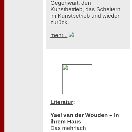
Gegenwart, den
Kunstbetrieb, das Scheitern
im Kunstbetrieb und wieder
zurück.
mehr...
Literatur
:
Yael van der Wouden – In
ihrem Haus
Das mehrfach