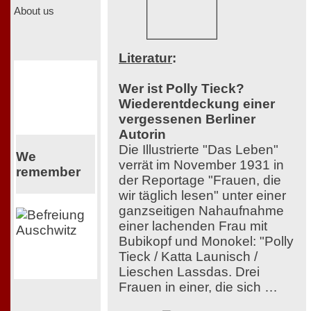
About us
Literatur
:
Wer ist Polly Tieck?
Wiederentdeckung einer
vergessenen Berliner
Autorin
Die Illustrierte "Das Leben"
We
verrät im November 1931 in
remember
der Reportage "Frauen, die
wir täglich lesen" unter einer
ganzseitigen Nahaufnahme
einer lachenden Frau mit
Bubikopf und Monokel: "Polly
Tieck / Katta Launisch /
Lieschen Lassdas. Drei
Frauen in einer, die sich …