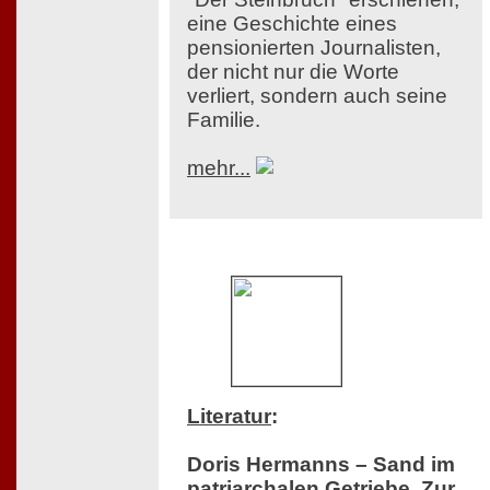
eine Geschichte eines
pensionierten Journalisten,
der nicht nur die Worte
verliert, sondern auch seine
Familie.
mehr...
Literatur
:
Doris Hermanns – Sand im
patriarchalen Getriebe. Zur