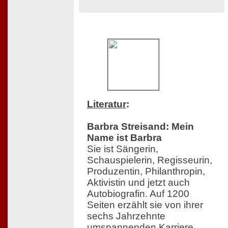
Literatur
:
Barbra Streisand: Mein
Name ist Barbra
Sie ist Sängerin,
Schauspielerin, Regisseurin,
Produzentin, Philanthropin,
Aktivistin und jetzt auch
Autobiografin. Auf 1200
Seiten erzählt sie von ihrer
sechs Jahrzehnte
umspannenden Karriere,