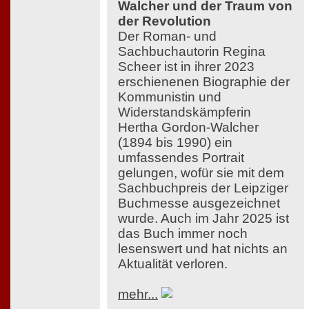
Walcher und der Traum von
der Revolution
Der Roman- und
Sachbuchautorin Regina
Scheer ist in ihrer 2023
erschienenen Biographie der
Kommunistin und
Widerstandskämpferin
Hertha Gordon-Walcher
(1894 bis 1990) ein
umfassendes Portrait
gelungen, wofür sie mit dem
Sachbuchpreis der Leipziger
Buchmesse ausgezeichnet
wurde. Auch im Jahr 2025 ist
das Buch immer noch
lesenswert und hat nichts an
Aktualität verloren.
mehr...