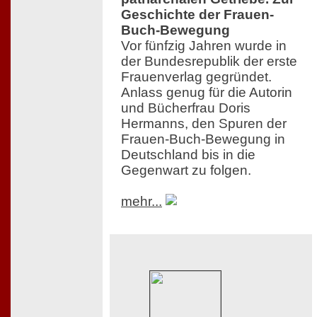
Geschichte der Frauen-
Buch-Bewegung
Vor fünfzig Jahren wurde in
der Bundesrepublik der erste
Frauenverlag gegründet.
Anlass genug für die Autorin
und Bücherfrau Doris
Hermanns, den Spuren der
Frauen-Buch-Bewegung in
Deutschland bis in die
Gegenwart zu folgen.
mehr...