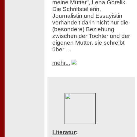
meine Mütter", Lena Gorelik.
Die Schriftstellerin,
Journalistin und Essayistin
verhandelt darin nicht nur die
(besondere) Beziehung
zwischen der Tochter und der
eigenen Mutter, sie schreibt
über …
mehr...
Literatur
: