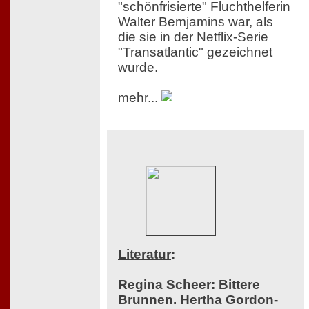
"schönfrisierte" Fluchthelferin
Walter Bemjamins war, als
die sie in der Netflix-Serie
"Transatlantic" gezeichnet
wurde.
mehr...
Literatur
:
Regina Scheer: Bittere
Brunnen. Hertha Gordon-