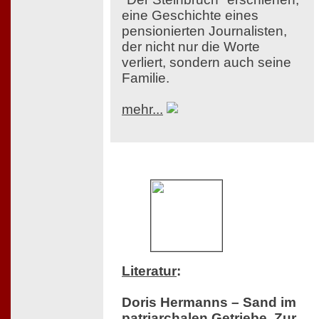
eine Geschichte eines
pensionierten Journalisten,
der nicht nur die Worte
verliert, sondern auch seine
Familie.
mehr...
Literatur
:
Doris Hermanns – Sand im
patriarchalen Getriebe. Zur