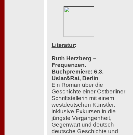
Literatur
:
Ruth Herzberg –
Frequenzen.
Buchpremiere: 6.3.
Uslar&Rai, Berlin
Ein Roman über die
Geschichte einer Ostberliner
Schriftstellerin mit einem
westdeutschen Künstler,
inklusive Exkursen in die
jüngste Vergangenheit,
Gegenwart und deutsch-
deutsche Geschichte und