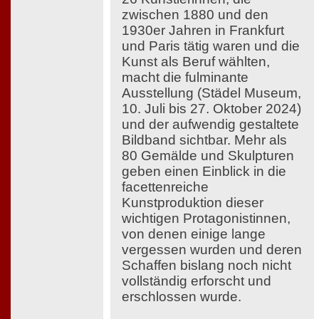
zwischen 1880 und den
1930er Jahren in Frankfurt
und Paris tätig waren und die
Kunst als Beruf wählten,
macht die fulminante
Ausstellung (Städel Museum,
10. Juli bis 27. Oktober 2024)
und der aufwendig gestaltete
Bildband sichtbar. Mehr als
80 Gemälde und Skulpturen
geben einen Einblick in die
facettenreiche
Kunstproduktion dieser
wichtigen Protagonistinnen,
von denen einige lange
vergessen wurden und deren
Schaffen bislang noch nicht
vollständig erforscht und
erschlossen wurde.