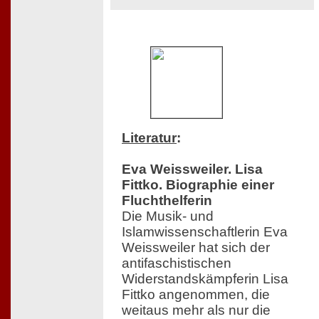
Literatur
:
Eva Weissweiler. Lisa
Fittko. Biographie einer
Fluchthelferin
Die Musik- und
Islamwissenschaftlerin Eva
Weissweiler hat sich der
antifaschistischen
Widerstandskämpferin Lisa
Fittko angenommen, die
weitaus mehr als nur die