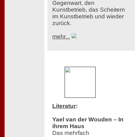
Gegenwart, den
Kunstbetrieb, das Scheitern
im Kunstbetrieb und wieder
zurück.
mehr...
Literatur
:
Yael van der Wouden – In
ihrem Haus
Das mehrfach