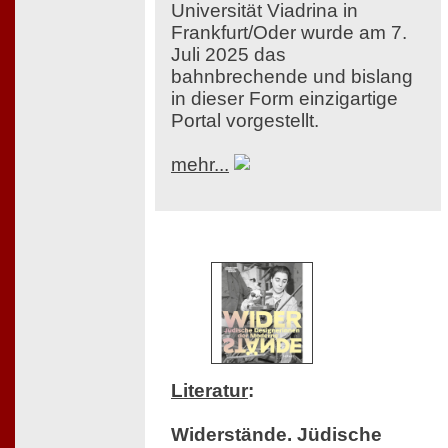
Universität Viadrina in
Frankfurt/Oder wurde am 7.
Juli 2025 das
bahnbrechende und bislang
in dieser Form einzigartige
Portal vorgestellt.
mehr...
Literatur
:
Widerstände. Jüdische