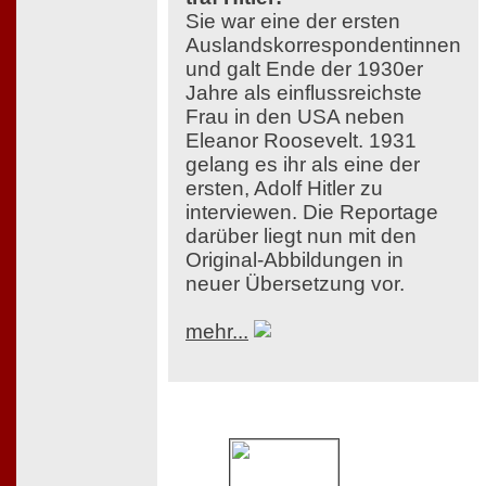
Sie war eine der ersten
Auslandskorrespondentinnen
und galt Ende der 1930er
Jahre als einflussreichste
Frau in den USA neben
Eleanor Roosevelt. 1931
gelang es ihr als eine der
ersten, Adolf Hitler zu
interviewen. Die Reportage
darüber liegt nun mit den
Original-Abbildungen in
neuer Übersetzung vor.
mehr...