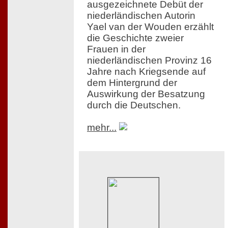
ausgezeichnete Debüt der
niederländischen Autorin
Yael van der Wouden erzählt
die Geschichte zweier
Frauen in der
niederländischen Provinz 16
Jahre nach Kriegsende auf
dem Hintergrund der
Auswirkung der Besatzung
durch die Deutschen.
mehr...