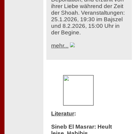
ihrer Liebe während der Zeit
der Shoah. Veranstaltungen:
25.1.2026, 19:30 im Bajszel
und 8.2.2026, 15:00 Uhr in
der Begine.
mehr...
Literatur
:
Sineb El Masrar: Heult
leise, Habibis