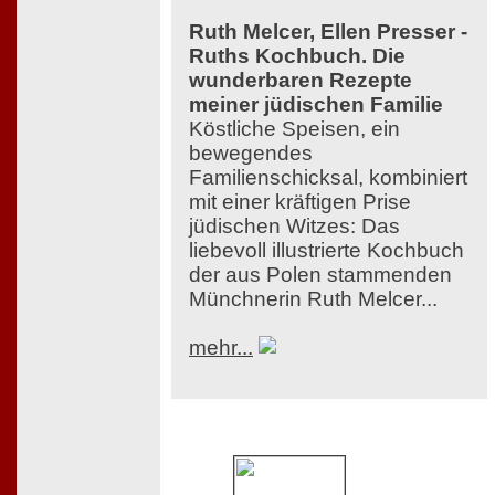
Ruth Melcer, Ellen Presser -
Ruths Kochbuch. Die
wunderbaren Rezepte
meiner jüdischen Familie
Köstliche Speisen, ein
bewegendes
Familienschicksal, kombiniert
mit einer kräftigen Prise
jüdischen Witzes: Das
liebevoll illustrierte Kochbuch
der aus Polen stammenden
Münchnerin Ruth Melcer...
mehr...