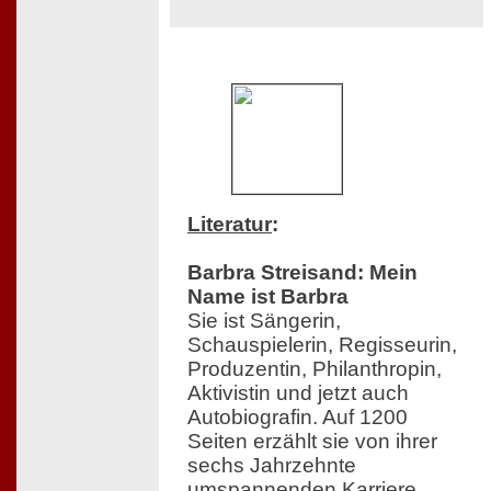
Literatur
:
Barbra Streisand: Mein
Name ist Barbra
Sie ist Sängerin,
Schauspielerin, Regisseurin,
Produzentin, Philanthropin,
Aktivistin und jetzt auch
Autobiografin. Auf 1200
Seiten erzählt sie von ihrer
sechs Jahrzehnte
umspannenden Karriere,