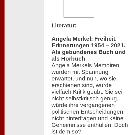
Literatur
:
Angela Merkel: Freiheit.
Erinnerungen 1954 – 2021.
Als gebundenes Buch und
als Hörbuch
Angela Merkels Memoiren
wurden mit Spannung
erwartet, und nun, wo sie
erschienen sind, wurde
vielfach Kritik geübt. Sie sei
nicht selbstkritisch genug,
würde ihre vergangenen
politischen Entscheidungen
nicht hinterfragen und keine
Geheimnisse enthüllen. Doch
ist dem so?