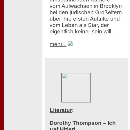
vom Aufwachsen in Brooklyn
bei den jüdischen Großeltern
über ihre ersten Auftritte und
vom Leben als Star, der
eigentlich keiner sein will.
mehr...
Literatur
:
Dorothy Thompson – Ich
traf Hitler!