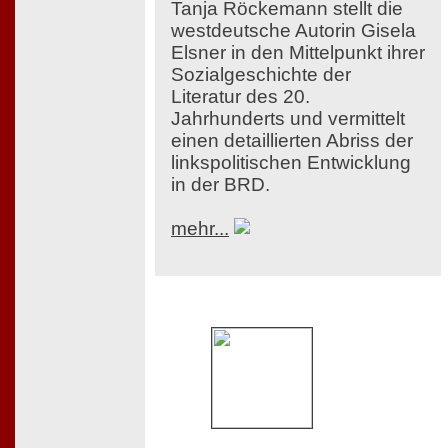
Tanja Röckemann stellt die
westdeutsche Autorin Gisela
Elsner in den Mittelpunkt ihrer
Sozialgeschichte der
Literatur des 20.
Jahrhunderts und vermittelt
einen detaillierten Abriss der
linkspolitischen Entwicklung
in der BRD.
mehr...