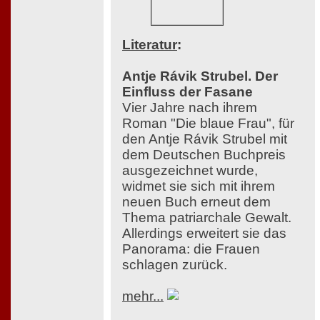
Literatur
:
Antje Rávik Strubel. Der
Einfluss der Fasane
Vier Jahre nach ihrem
Roman "Die blaue Frau", für
den Antje Rávik Strubel mit
dem Deutschen Buchpreis
ausgezeichnet wurde,
widmet sie sich mit ihrem
neuen Buch erneut dem
Thema patriarchale Gewalt.
Allerdings erweitert sie das
Panorama: die Frauen
schlagen zurück.
mehr...