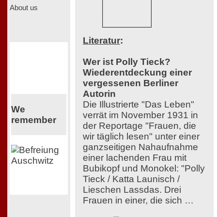
About us
Literatur
:
Wer ist Polly Tieck?
Wiederentdeckung einer
vergessenen Berliner
Autorin
Die Illustrierte "Das Leben"
We
verrät im November 1931 in
remember
der Reportage "Frauen, die
wir täglich lesen" unter einer
ganzseitigen Nahaufnahme
einer lachenden Frau mit
Bubikopf und Monokel: "Polly
Tieck / Katta Launisch /
Lieschen Lassdas. Drei
Frauen in einer, die sich …