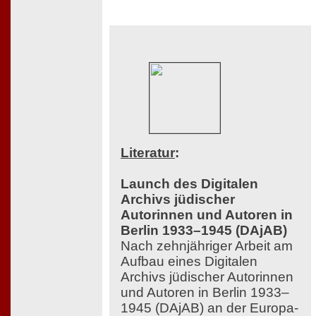
Literatur
:
Launch des Digitalen
Archivs jüdischer
Autorinnen und Autoren in
Berlin 1933–1945 (DAjAB)
Nach zehnjähriger Arbeit am
Aufbau eines Digitalen
Archivs jüdischer Autorinnen
und Autoren in Berlin 1933–
1945 (DAjAB) an der Europa-