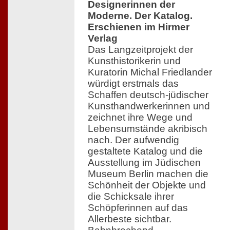
Designerinnen der
Moderne. Der Katalog.
Erschienen im Hirmer
Verlag
Das Langzeitprojekt der
Kunsthistorikerin und
Kuratorin Michal Friedlander
würdigt erstmals das
Schaffen deutsch-jüdischer
Kunsthandwerkerinnen und
zeichnet ihre Wege und
Lebensumstände akribisch
nach. Der aufwendig
gestaltete Katalog und die
Ausstellung im Jüdischen
Museum Berlin machen die
Schönheit der Objekte und
die Schicksale ihrer
Schöpferinnen auf das
Allerbeste sichtbar.