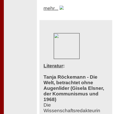
mehr...
Literatur
:
Tanja Röckemann - Die
Welt, betrachtet ohne
Augenlider (Gisela Elsner,
der Kommunismus und
1968)
Die
Wissenschaftsredakteurin