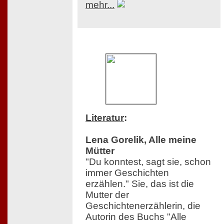
mehr...
Literatur
:
Lena Gorelik, Alle meine
Mütter
"Du konntest, sagt sie, schon
immer Geschichten
erzählen." Sie, das ist die
Mutter der
Geschichtenerzählerin, die
Autorin des Buchs "Alle