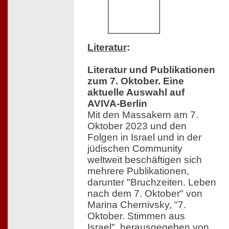
Literatur
:
Literatur und Publikationen
zum 7. Oktober. Eine
aktuelle Auswahl auf
AVIVA-Berlin
Mit den Massakern am 7.
Oktober 2023 und den
Folgen in Israel und in der
jüdischen Community
weltweit beschäftigen sich
mehrere Publikationen,
darunter "Bruchzeiten. Leben
nach dem 7. Oktober" von
Marina Chernivsky, "7.
Oktober. Stimmen aus
Israel", herausgegeben von