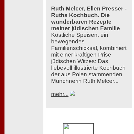
Ruth Melcer, Ellen Presser -
Ruths Kochbuch. Die
wunderbaren Rezepte
meiner jüdischen Familie
Köstliche Speisen, ein
bewegendes
Familienschicksal, kombiniert
mit einer kräftigen Prise
jüdischen Witzes: Das
liebevoll illustrierte Kochbuch
der aus Polen stammenden
Münchnerin Ruth Melcer...
mehr...