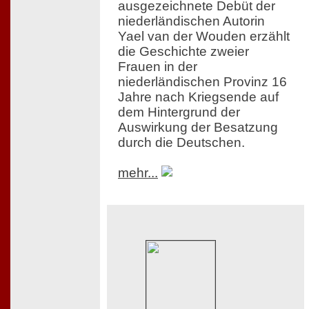
ausgezeichnete Debüt der
niederländischen Autorin
Yael van der Wouden erzählt
die Geschichte zweier
Frauen in der
niederländischen Provinz 16
Jahre nach Kriegsende auf
dem Hintergrund der
Auswirkung der Besatzung
durch die Deutschen.
mehr...