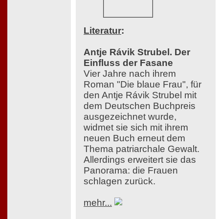
Literatur
:
Antje Rávik Strubel. Der
Einfluss der Fasane
Vier Jahre nach ihrem
Roman "Die blaue Frau", für
den Antje Rávik Strubel mit
dem Deutschen Buchpreis
ausgezeichnet wurde,
widmet sie sich mit ihrem
neuen Buch erneut dem
Thema patriarchale Gewalt.
Allerdings erweitert sie das
Panorama: die Frauen
schlagen zurück.
mehr...