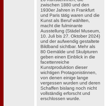
zwischen 1880 und den
1930er Jahren in Frankfurt
und Paris tätig waren und die
Kunst als Beruf wählten,
macht die fulminante
Ausstellung (Städel Museum,
10. Juli bis 27. Oktober 2024)
und der aufwendig gestaltete
Bildband sichtbar. Mehr als
80 Gemälde und Skulpturen
geben einen Einblick in die
facettenreiche
Kunstproduktion dieser
wichtigen Protagonistinnen,
von denen einige lange
vergessen wurden und deren
Schaffen bislang noch nicht
vollständig erforscht und
erschlossen wurde.