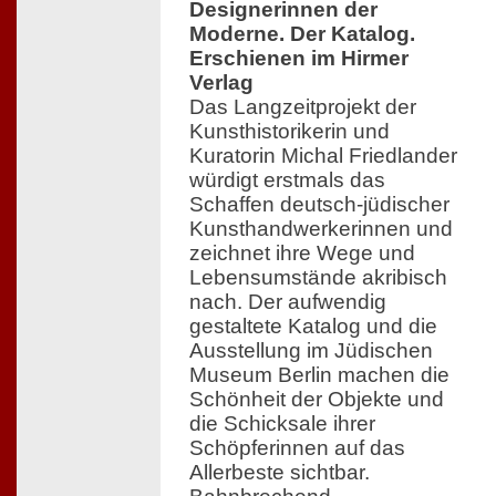
Designerinnen der
Moderne. Der Katalog.
Erschienen im Hirmer
Verlag
Das Langzeitprojekt der
Kunsthistorikerin und
Kuratorin Michal Friedlander
würdigt erstmals das
Schaffen deutsch-jüdischer
Kunsthandwerkerinnen und
zeichnet ihre Wege und
Lebensumstände akribisch
nach. Der aufwendig
gestaltete Katalog und die
Ausstellung im Jüdischen
Museum Berlin machen die
Schönheit der Objekte und
die Schicksale ihrer
Schöpferinnen auf das
Allerbeste sichtbar.