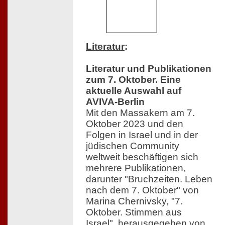
Literatur
:
Literatur und Publikationen
zum 7. Oktober. Eine
aktuelle Auswahl auf
AVIVA-Berlin
Mit den Massakern am 7.
Oktober 2023 und den
Folgen in Israel und in der
jüdischen Community
weltweit beschäftigen sich
mehrere Publikationen,
darunter "Bruchzeiten. Leben
nach dem 7. Oktober" von
Marina Chernivsky, "7.
Oktober. Stimmen aus
Israel", herausgegeben von