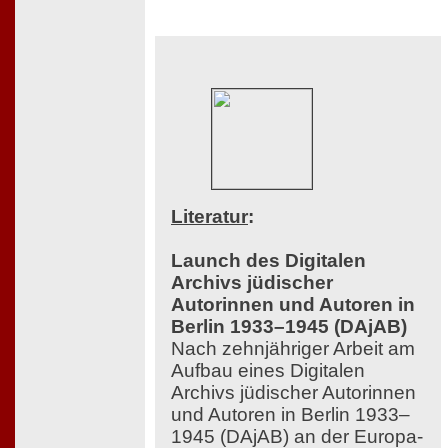
Literatur
:
Launch des Digitalen
Archivs jüdischer
Autorinnen und Autoren in
Berlin 1933–1945 (DAjAB)
Nach zehnjähriger Arbeit am
Aufbau eines Digitalen
Archivs jüdischer Autorinnen
und Autoren in Berlin 1933–
1945 (DAjAB) an der Europa-