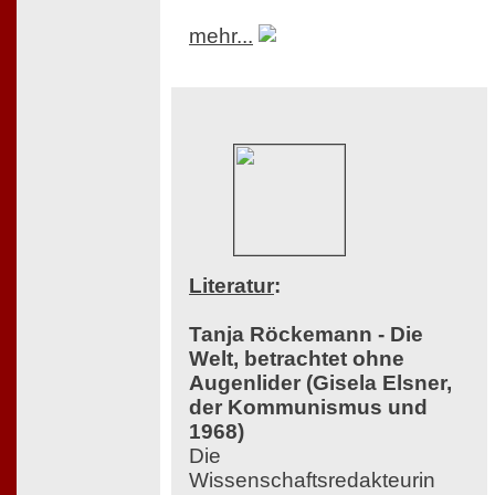
mehr...
Literatur
:
Tanja Röckemann - Die
Welt, betrachtet ohne
Augenlider (Gisela Elsner,
der Kommunismus und
1968)
Die
Wissenschaftsredakteurin