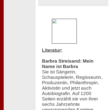
Literatur
:
Barbra Streisand: Mein
Name ist Barbra
Sie ist Sängerin,
Schauspielerin, Regisseurin,
Produzentin, Philanthropin,
Aktivistin und jetzt auch
Autobiografin. Auf 1200
Seiten erzählt sie von ihrer
sechs Jahrzehnte
umspannenden Karriere,