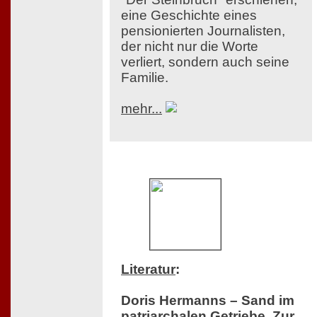
eine Geschichte eines
pensionierten Journalisten,
der nicht nur die Worte
verliert, sondern auch seine
Familie.
mehr...
Literatur
:
Doris Hermanns – Sand im
patriarchalen Getriebe. Zur