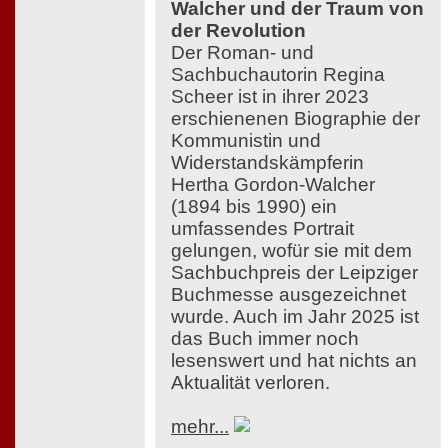
Walcher und der Traum von
der Revolution
Der Roman- und
Sachbuchautorin Regina
Scheer ist in ihrer 2023
erschienenen Biographie der
Kommunistin und
Widerstandskämpferin
Hertha Gordon-Walcher
(1894 bis 1990) ein
umfassendes Portrait
gelungen, wofür sie mit dem
Sachbuchpreis der Leipziger
Buchmesse ausgezeichnet
wurde. Auch im Jahr 2025 ist
das Buch immer noch
lesenswert und hat nichts an
Aktualität verloren.
mehr...