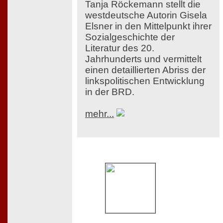
Tanja Röckemann stellt die
westdeutsche Autorin Gisela
Elsner in den Mittelpunkt ihrer
Sozialgeschichte der
Literatur des 20.
Jahrhunderts und vermittelt
einen detaillierten Abriss der
linkspolitischen Entwicklung
in der BRD.
mehr...