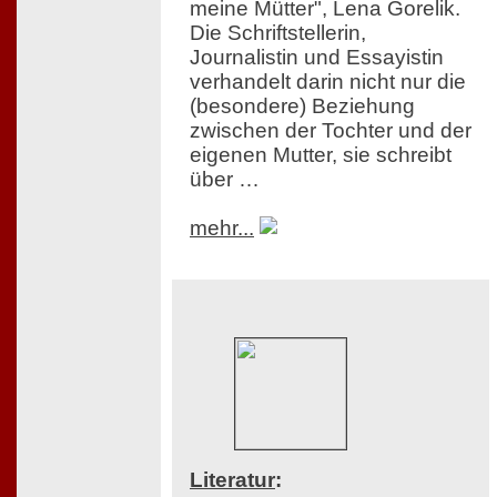
meine Mütter", Lena Gorelik.
Die Schriftstellerin,
Journalistin und Essayistin
verhandelt darin nicht nur die
(besondere) Beziehung
zwischen der Tochter und der
eigenen Mutter, sie schreibt
über …
mehr...
Literatur
: