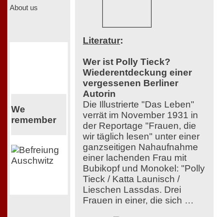
About us
Literatur
:
Wer ist Polly Tieck?
Wiederentdeckung einer
vergessenen Berliner
Autorin
Die Illustrierte "Das Leben"
We
verrät im November 1931 in
remember
der Reportage "Frauen, die
wir täglich lesen" unter einer
ganzseitigen Nahaufnahme
einer lachenden Frau mit
Bubikopf und Monokel: "Polly
Tieck / Katta Launisch /
Lieschen Lassdas. Drei
Frauen in einer, die sich …