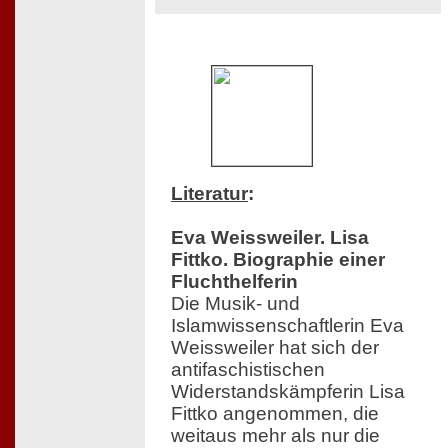
Literatur
:
Eva Weissweiler. Lisa
Fittko. Biographie einer
Fluchthelferin
Die Musik- und
Islamwissenschaftlerin Eva
Weissweiler hat sich der
antifaschistischen
Widerstandskämpferin Lisa
Fittko angenommen, die
weitaus mehr als nur die