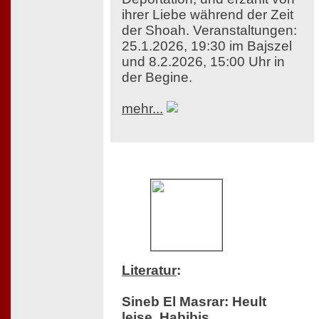
ihrer Liebe während der Zeit
der Shoah. Veranstaltungen:
25.1.2026, 19:30 im Bajszel
und 8.2.2026, 15:00 Uhr in
der Begine.
mehr...
Literatur
:
Sineb El Masrar: Heult
leise, Habibis