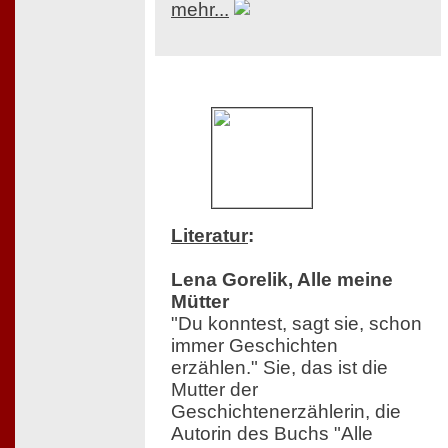
mehr...
Literatur
:
Lena Gorelik, Alle meine
Mütter
"Du konntest, sagt sie, schon
immer Geschichten
erzählen." Sie, das ist die
Mutter der
Geschichtenerzählerin, die
Autorin des Buchs "Alle