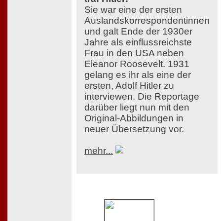
Sie war eine der ersten
Auslandskorrespondentinnen
und galt Ende der 1930er
Jahre als einflussreichste
Frau in den USA neben
Eleanor Roosevelt. 1931
gelang es ihr als eine der
ersten, Adolf Hitler zu
interviewen. Die Reportage
darüber liegt nun mit den
Original-Abbildungen in
neuer Übersetzung vor.
mehr...