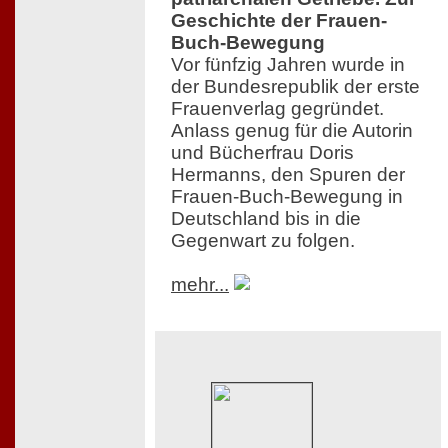
Geschichte der Frauen-
Buch-Bewegung
Vor fünfzig Jahren wurde in
der Bundesrepublik der erste
Frauenverlag gegründet.
Anlass genug für die Autorin
und Bücherfrau Doris
Hermanns, den Spuren der
Frauen-Buch-Bewegung in
Deutschland bis in die
Gegenwart zu folgen.
mehr...