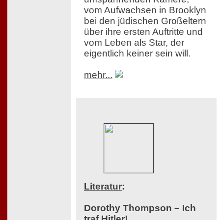
vom Aufwachsen in Brooklyn
bei den jüdischen Großeltern
über ihre ersten Auftritte und
vom Leben als Star, der
eigentlich keiner sein will.
mehr...
Literatur
:
Dorothy Thompson – Ich
traf Hitler!