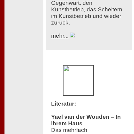
Gegenwart, den
Kunstbetrieb, das Scheitern
im Kunstbetrieb und wieder
zurück.
mehr...
Literatur
:
Yael van der Wouden – In
ihrem Haus
Das mehrfach