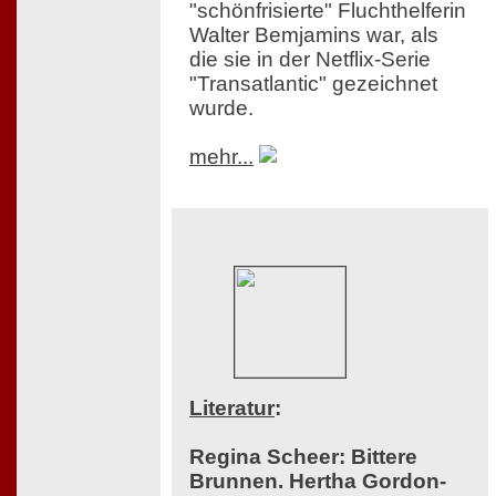
"schönfrisierte" Fluchthelferin
Walter Bemjamins war, als
die sie in der Netflix-Serie
"Transatlantic" gezeichnet
wurde.
mehr...
Literatur
:
Regina Scheer: Bittere
Brunnen. Hertha Gordon-