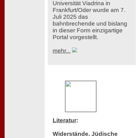
Universität Viadrina in
Frankfurt/Oder wurde am 7.
Juli 2025 das
bahnbrechende und bislang
in dieser Form einzigartige
Portal vorgestellt.
mehr...
Literatur
:
Widerstände. Jüdische