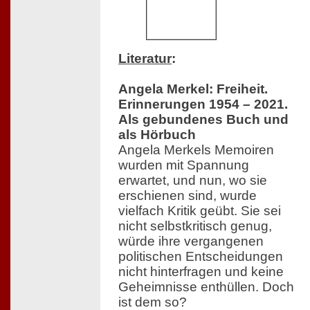
Literatur
:
Angela Merkel: Freiheit.
Erinnerungen 1954 – 2021.
Als gebundenes Buch und
als Hörbuch
Angela Merkels Memoiren
wurden mit Spannung
erwartet, und nun, wo sie
erschienen sind, wurde
vielfach Kritik geübt. Sie sei
nicht selbstkritisch genug,
würde ihre vergangenen
politischen Entscheidungen
nicht hinterfragen und keine
Geheimnisse enthüllen. Doch
ist dem so?