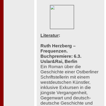
Literatur
:
Ruth Herzberg –
Frequenzen.
Buchpremiere: 6.3.
Uslar&Rai, Berlin
Ein Roman über die
Geschichte einer Ostberliner
Schriftstellerin mit einem
westdeutschen Künstler,
inklusive Exkursen in die
jüngste Vergangenheit,
Gegenwart und deutsch-
deutsche Geschichte und