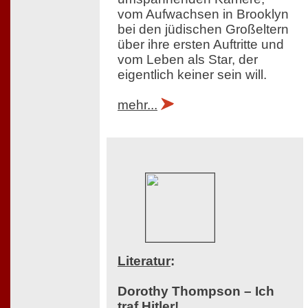
vom Aufwachsen in Brooklyn
bei den jüdischen Großeltern
über ihre ersten Auftritte und
vom Leben als Star, der
eigentlich keiner sein will.
mehr...
Literatur
:
Dorothy Thompson – Ich
traf Hitler!