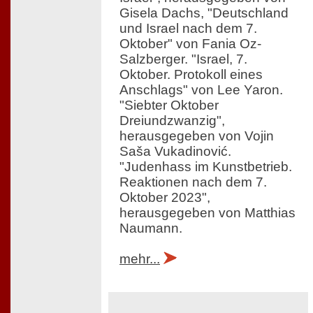
Gisela Dachs, "Deutschland
und Israel nach dem 7.
Oktober" von Fania Oz-
Salzberger. "Israel, 7.
Oktober. Protokoll eines
Anschlags" von Lee Yaron.
"Siebter Oktober
Dreiundzwanzig",
herausgegeben von Vojin
Saša Vukadinović.
"Judenhass im Kunstbetrieb.
Reaktionen nach dem 7.
Oktober 2023",
herausgegeben von Matthias
Naumann.
mehr...