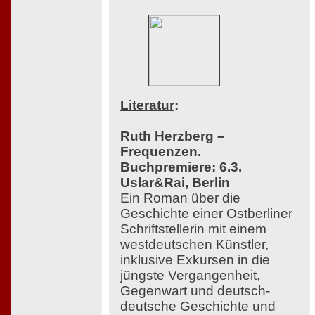
Literatur
:
Ruth Herzberg –
Frequenzen.
Buchpremiere: 6.3.
Uslar&Rai, Berlin
Ein Roman über die
Geschichte einer Ostberliner
Schriftstellerin mit einem
westdeutschen Künstler,
inklusive Exkursen in die
jüngste Vergangenheit,
Gegenwart und deutsch-
deutsche Geschichte und