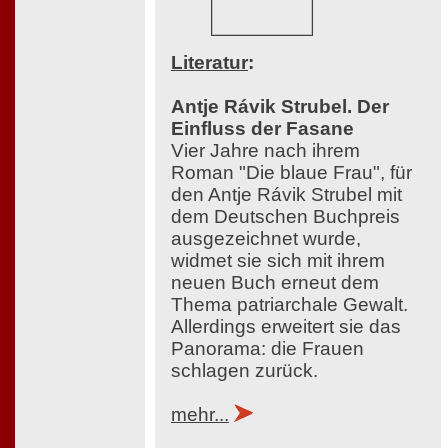
Literatur
:
Antje Rávik Strubel. Der
Einfluss der Fasane
Vier Jahre nach ihrem
Roman "Die blaue Frau", für
den Antje Rávik Strubel mit
dem Deutschen Buchpreis
ausgezeichnet wurde,
widmet sie sich mit ihrem
neuen Buch erneut dem
Thema patriarchale Gewalt.
Allerdings erweitert sie das
Panorama: die Frauen
schlagen zurück.
mehr...