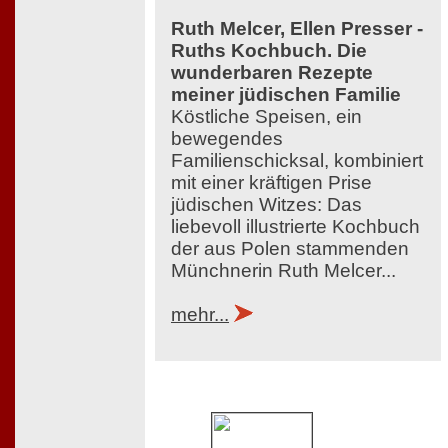
Ruth Melcer, Ellen Presser -
Ruths Kochbuch. Die
wunderbaren Rezepte
meiner jüdischen Familie
Köstliche Speisen, ein
bewegendes
Familienschicksal, kombiniert
mit einer kräftigen Prise
jüdischen Witzes: Das
liebevoll illustrierte Kochbuch
der aus Polen stammenden
Münchnerin Ruth Melcer...
mehr...