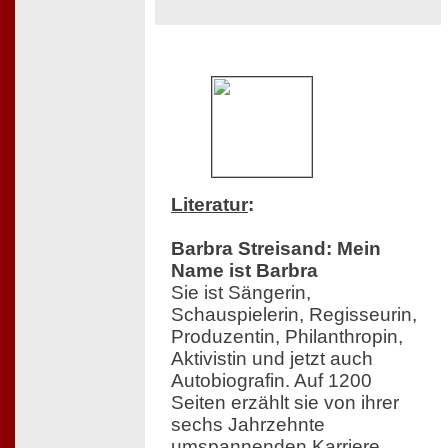
Literatur
:
Barbra Streisand: Mein
Name ist Barbra
Sie ist Sängerin,
Schauspielerin, Regisseurin,
Produzentin, Philanthropin,
Aktivistin und jetzt auch
Autobiografin. Auf 1200
Seiten erzählt sie von ihrer
sechs Jahrzehnte
umspannenden Karriere,