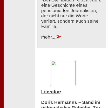
eine Geschichte eines
pensionierten Journalisten,
der nicht nur die Worte
verliert, sondern auch seine
Familie.
mehr...
Literatur
:
Doris Hermanns – Sand im
patriarchalen Getriebe. Zur