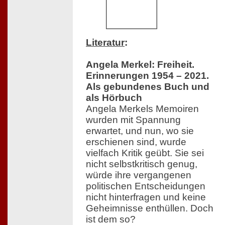
Literatur
:
Angela Merkel: Freiheit.
Erinnerungen 1954 – 2021.
Als gebundenes Buch und
als Hörbuch
Angela Merkels Memoiren
wurden mit Spannung
erwartet, und nun, wo sie
erschienen sind, wurde
vielfach Kritik geübt. Sie sei
nicht selbstkritisch genug,
würde ihre vergangenen
politischen Entscheidungen
nicht hinterfragen und keine
Geheimnisse enthüllen. Doch
ist dem so?