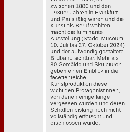
zwischen 1880 und den
1930er Jahren in Frankfurt
und Paris tätig waren und die
Kunst als Beruf wählten,
macht die fulminante
Ausstellung (Städel Museum,
10. Juli bis 27. Oktober 2024)
und der aufwendig gestaltete
Bildband sichtbar. Mehr als
80 Gemälde und Skulpturen
geben einen Einblick in die
facettenreiche
Kunstproduktion dieser
wichtigen Protagonistinnen,
von denen einige lange
vergessen wurden und deren
Schaffen bislang noch nicht
vollständig erforscht und
erschlossen wurde.