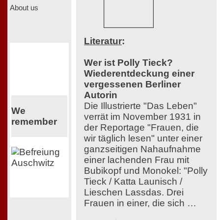
About us
Literatur
:
Wer ist Polly Tieck?
Wiederentdeckung einer
vergessenen Berliner
Autorin
Die Illustrierte "Das Leben"
We
verrät im November 1931 in
remember
der Reportage "Frauen, die
wir täglich lesen" unter einer
ganzseitigen Nahaufnahme
einer lachenden Frau mit
Bubikopf und Monokel: "Polly
Tieck / Katta Launisch /
Lieschen Lassdas. Drei
Frauen in einer, die sich …