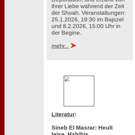
ihrer Liebe während der Zeit
der Shoah. Veranstaltungen:
25.1.2026, 19:30 im Bajszel
und 8.2.2026, 15:00 Uhr in
der Begine.
mehr...
Literatur
:
Sineb El Masrar: Heult
leise, Habibis