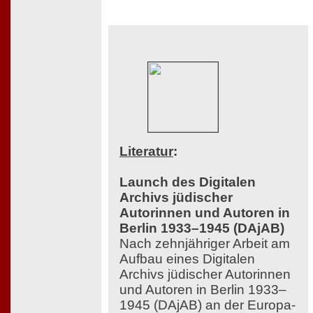
Literatur
:
Launch des Digitalen
Archivs jüdischer
Autorinnen und Autoren in
Berlin 1933–1945 (DAjAB)
Nach zehnjähriger Arbeit am
Aufbau eines Digitalen
Archivs jüdischer Autorinnen
und Autoren in Berlin 1933–
1945 (DAjAB) an der Europa-