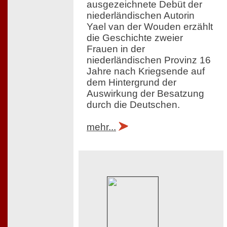
ausgezeichnete Debüt der
niederländischen Autorin
Yael van der Wouden erzählt
die Geschichte zweier
Frauen in der
niederländischen Provinz 16
Jahre nach Kriegsende auf
dem Hintergrund der
Auswirkung der Besatzung
durch die Deutschen.
mehr...