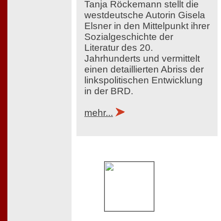
Tanja Röckemann stellt die
westdeutsche Autorin Gisela
Elsner in den Mittelpunkt ihrer
Sozialgeschichte der
Literatur des 20.
Jahrhunderts und vermittelt
einen detaillierten Abriss der
linkspolitischen Entwicklung
in der BRD.
mehr...