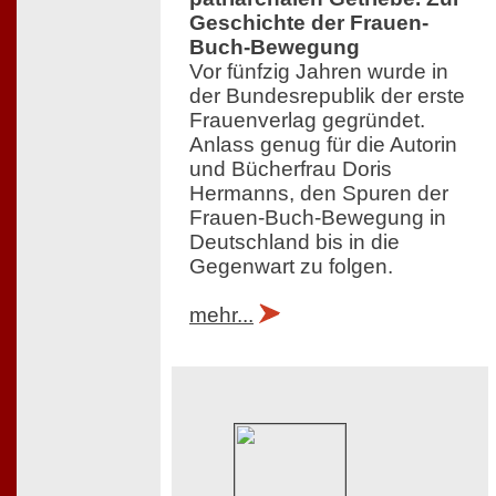
Geschichte der Frauen-
Buch-Bewegung
Vor fünfzig Jahren wurde in
der Bundesrepublik der erste
Frauenverlag gegründet.
Anlass genug für die Autorin
und Bücherfrau Doris
Hermanns, den Spuren der
Frauen-Buch-Bewegung in
Deutschland bis in die
Gegenwart zu folgen.
mehr...