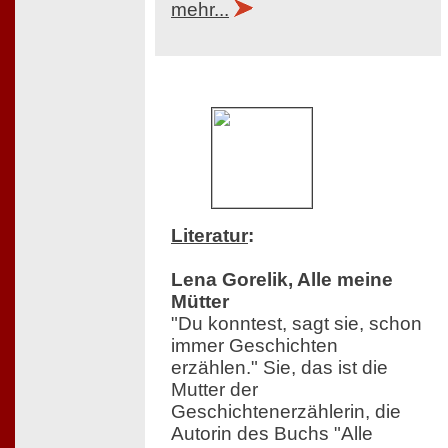
mehr...
Literatur
:
Lena Gorelik, Alle meine
Mütter
"Du konntest, sagt sie, schon
immer Geschichten
erzählen." Sie, das ist die
Mutter der
Geschichtenerzählerin, die
Autorin des Buchs "Alle