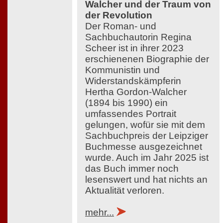
Walcher und der Traum von
der Revolution
Der Roman- und
Sachbuchautorin Regina
Scheer ist in ihrer 2023
erschienenen Biographie der
Kommunistin und
Widerstandskämpferin
Hertha Gordon-Walcher
(1894 bis 1990) ein
umfassendes Portrait
gelungen, wofür sie mit dem
Sachbuchpreis der Leipziger
Buchmesse ausgezeichnet
wurde. Auch im Jahr 2025 ist
das Buch immer noch
lesenswert und hat nichts an
Aktualität verloren.
mehr...