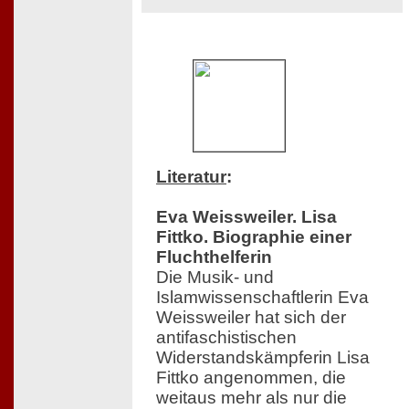
Literatur
:
Eva Weissweiler. Lisa
Fittko. Biographie einer
Fluchthelferin
Die Musik- und
Islamwissenschaftlerin Eva
Weissweiler hat sich der
antifaschistischen
Widerstandskämpferin Lisa
Fittko angenommen, die
weitaus mehr als nur die