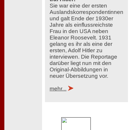
Sie war eine der ersten
Auslandskorrespondentinnen
und galt Ende der 1930er
Jahre als einflussreichste
Frau in den USA neben
Eleanor Roosevelt. 1931
gelang es ihr als eine der
ersten, Adolf Hitler zu
interviewen. Die Reportage
darüber liegt nun mit den
Original-Abbildungen in
neuer Übersetzung vor.
mehr...