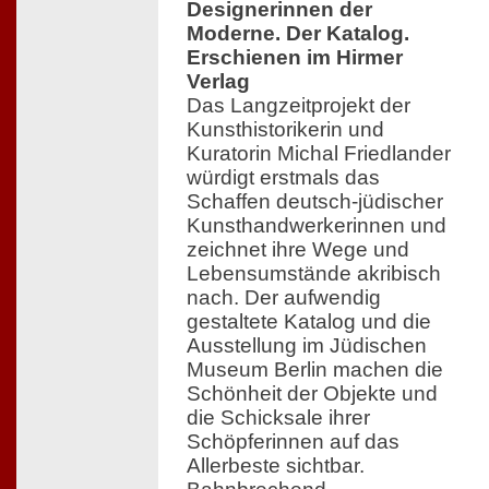
Designerinnen der
Moderne. Der Katalog.
Erschienen im Hirmer
Verlag
Das Langzeitprojekt der
Kunsthistorikerin und
Kuratorin Michal Friedlander
würdigt erstmals das
Schaffen deutsch-jüdischer
Kunsthandwerkerinnen und
zeichnet ihre Wege und
Lebensumstände akribisch
nach. Der aufwendig
gestaltete Katalog und die
Ausstellung im Jüdischen
Museum Berlin machen die
Schönheit der Objekte und
die Schicksale ihrer
Schöpferinnen auf das
Allerbeste sichtbar.