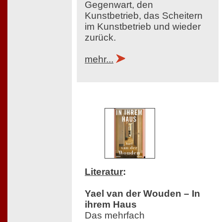
Gegenwart, den
Kunstbetrieb, das Scheitern
im Kunstbetrieb und wieder
zurück.
mehr...
Literatur
:
Yael van der Wouden – In
ihrem Haus
Das mehrfach