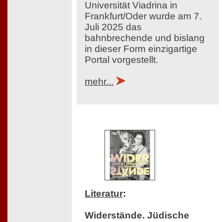
Universität Viadrina in
Frankfurt/Oder wurde am 7.
Juli 2025 das
bahnbrechende und bislang
in dieser Form einzigartige
Portal vorgestellt.
mehr...
Literatur
:
Widerstände. Jüdische