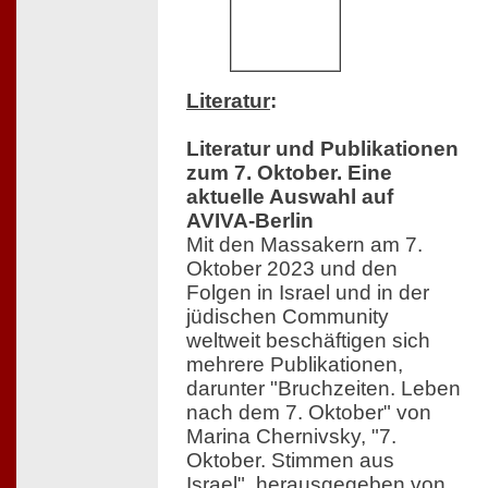
Literatur
:
Literatur und Publikationen
zum 7. Oktober. Eine
aktuelle Auswahl auf
AVIVA-Berlin
Mit den Massakern am 7.
Oktober 2023 und den
Folgen in Israel und in der
jüdischen Community
weltweit beschäftigen sich
mehrere Publikationen,
darunter "Bruchzeiten. Leben
nach dem 7. Oktober" von
Marina Chernivsky, "7.
Oktober. Stimmen aus
Israel", herausgegeben von