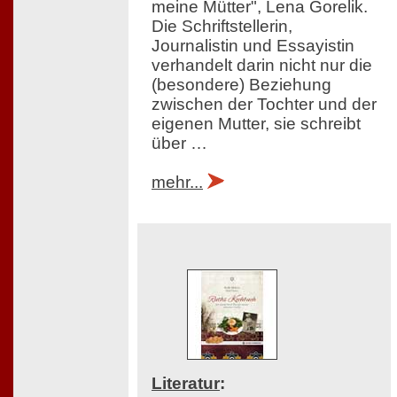
meine Mütter", Lena Gorelik.
Die Schriftstellerin,
Journalistin und Essayistin
verhandelt darin nicht nur die
(besondere) Beziehung
zwischen der Tochter und der
eigenen Mutter, sie schreibt
über …
mehr...
Literatur
: