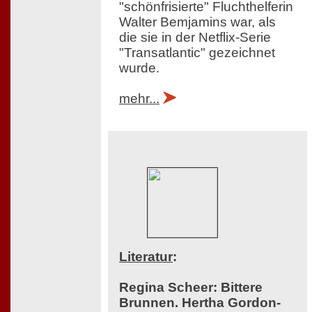
"schönfrisierte" Fluchthelferin
Walter Bemjamins war, als
die sie in der Netflix-Serie
"Transatlantic" gezeichnet
wurde.
mehr...
Literatur
:
Regina Scheer: Bittere
Brunnen. Hertha Gordon-