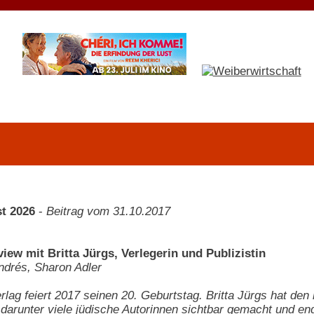
t 2026
-
Beitrag vom 31.10.2017
iew mit Britta Jürgs, Verlegerin und Publizistin
ndrés, Sharon Adler
rlag feiert 2017 seinen 20. Geburtstag. Britta Jürgs hat den
darunter viele jüdische Autorinnen sichtbar gemacht und en