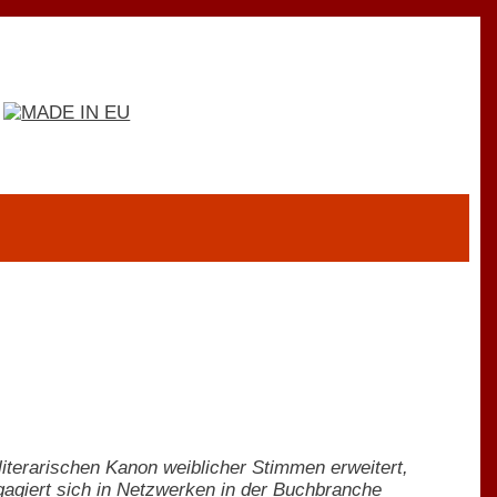
 literarischen Kanon weiblicher Stimmen erweitert,
gagiert sich in Netzwerken in der Buchbranche