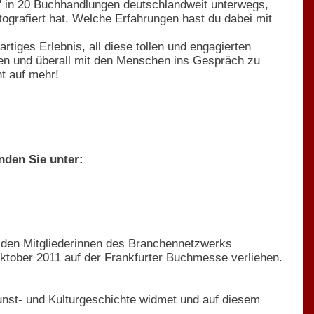
" in 20 Buchhandlungen deutschlandweit unterwegs,
tografiert hat. Welche Erfahrungen hast du dabei mit
tiges Erlebnis, all diese tollen und engagierten
n und überall mit den Menschen ins Gespräch zu
t auf mehr!
nden Sie unter:
 den Mitgliederinnen des Branchennetzwerks
ktober 2011 auf der Frankfurter Buchmesse verliehen.
Kunst- und Kulturgeschichte widmet und auf diesem